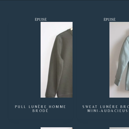
ÉPUISÉ
ÉPUISÉ
PULL LUNÈRE HOMME
SWEAT LUNÈRE BR
BRODÉ
MINI-AUDACIEUS