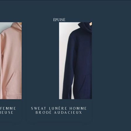
ÉPUISÉ
 FEMME
SWEAT LUNÈRE HOMME
IEUSE
BRODÉ AUDACIEUX