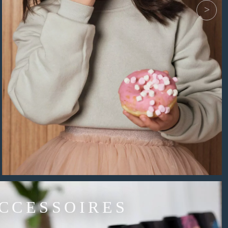
TTES DE SPORT
CCESSOIRES