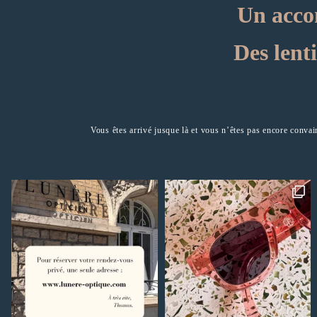
Un acco
Des lenti
Vous êtes arrivé jusque là et vous n’êtes pas encore convai