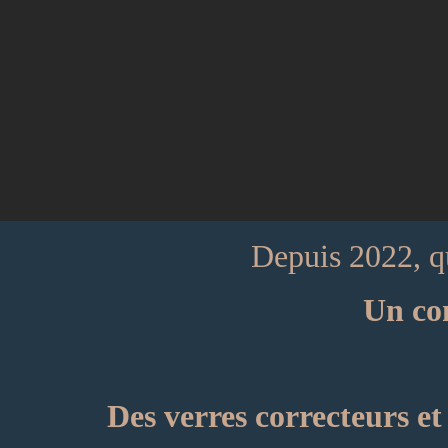
Depuis 2022, qu
Un co
Des verres correcteurs et