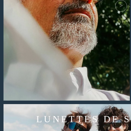
LUNETTES DE 