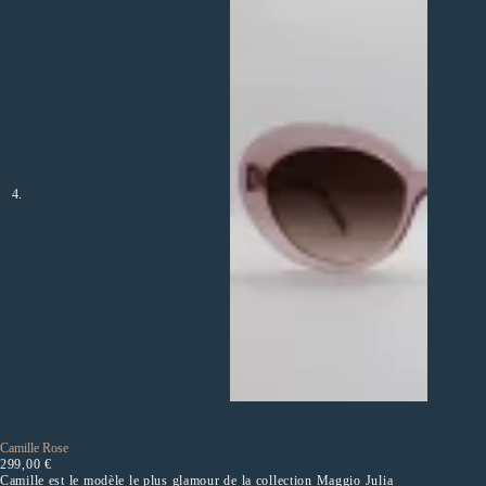
Camille Rose
299,00
€
Camille est le modèle le plus glamour de la collection Maggio Julia